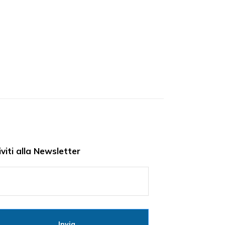
iviti alla Newsletter
Invia