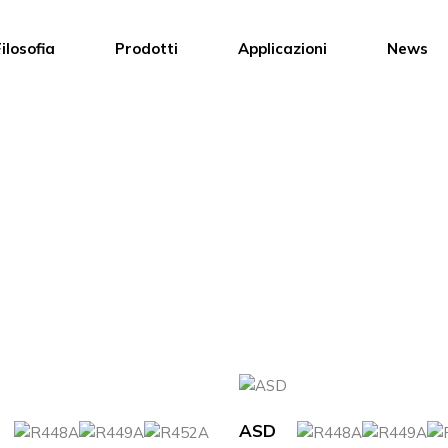
ilosofia
Prodotti
Applicazioni
News
ASD