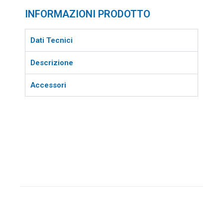
INFORMAZIONI PRODOTTO
Dati Tecnici
Descrizione
Accessori