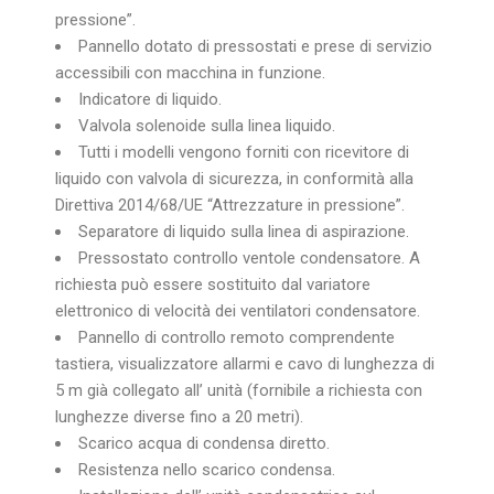
pressione”.
Pannello dotato di pressostati e prese di servizio
accessibili con macchina in funzione.
Indicatore di liquido.
Valvola solenoide sulla linea liquido.
Tutti i modelli vengono forniti con ricevitore di
liquido con valvola di sicurezza, in conformità alla
Direttiva 2014/68/UE “Attrezzature in pressione”.
Separatore di liquido sulla linea di aspirazione.
Pressostato controllo ventole condensatore. A
richiesta può essere sostituito dal variatore
elettronico di velocità dei ventilatori condensatore.
Pannello di controllo remoto comprendente
tastiera, visualizzatore allarmi e cavo di lunghezza di
5 m già collegato all’ unità (fornibile a richiesta con
lunghezze diverse fino a 20 metri).
Scarico acqua di condensa diretto.
Resistenza nello scarico condensa.