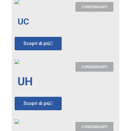
CONDENSANTI
UC
Scopri di più
CONDENSANTI
UH
Scopri di più
CONDENSANTI