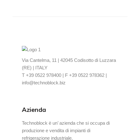
Via Cantelma, 11 | 42045 Codisotto di Luzzara
(RE) | ITALY
T +39 0522 978400 | F +39 0522 978362 |
info@technoblock.biz
Azienda
Technoblock è un’ azienda che si occupa di
produzione e vendita di impianti di
refrigerazione industriale.