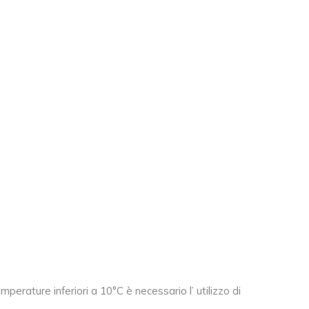
emperature inferiori a 10°C è necessario l’ utilizzo di