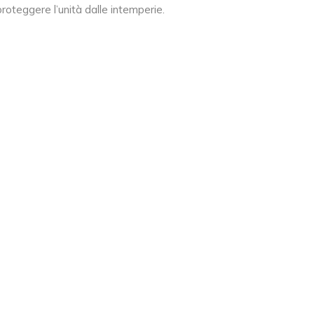
 proteggere l’unità dalle intemperie.