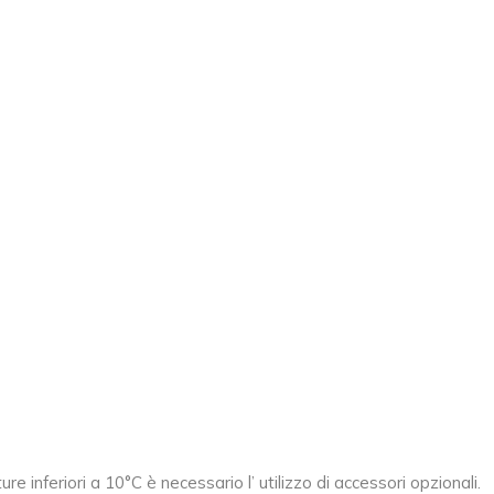
re inferiori a 10°C è necessario l’ utilizzo di accessori opzionali.