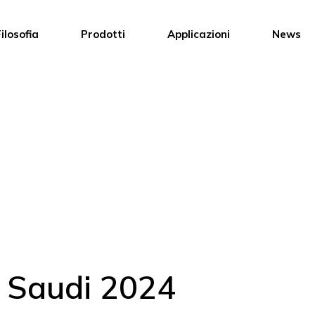
ilosofia
Prodotti
Applicazioni
News
t Saudi 2024