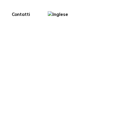
Contatti