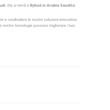
udi
, che si terrà a
Ryhad in Arabia Saudita
.
re e condividere le nostre soluzioni innovative
e nostre tecnologie possono migliorare i tuoi